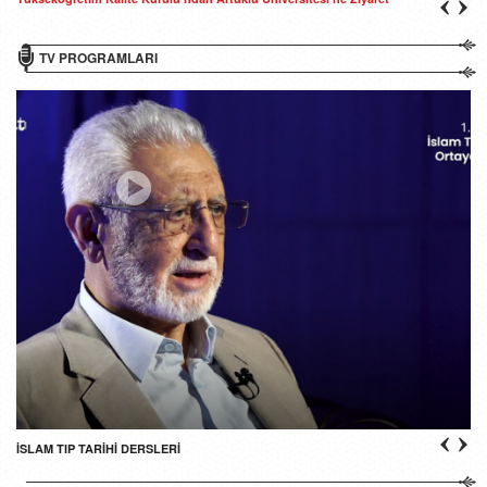
TV PROGRAMLARI
İSLAM TIP TARİHİ DERSLERİ