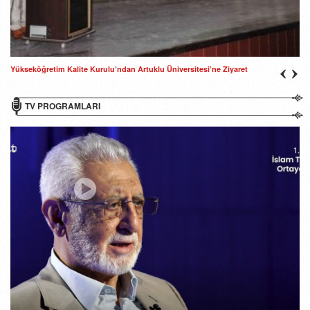
Yükseköğretim Kalite Kurulu’ndan Artuklu Üniversitesi’ne Ziyaret
TV PROGRAMLARI