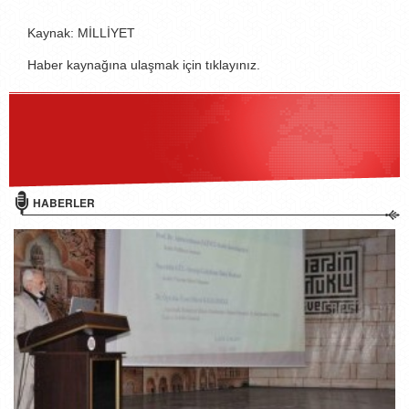
Kaynak: MİLLİYET
Haber kaynağına ulaşmak için tıklayınız.
HABERLER