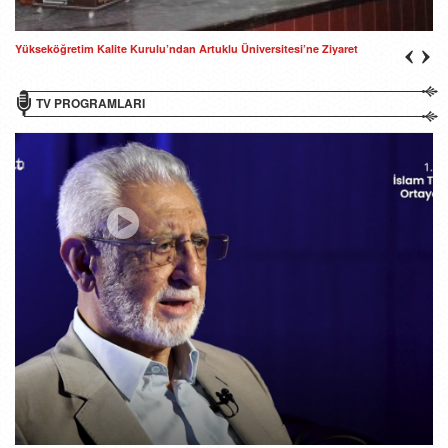
Yükseköğretim Kalite Kurulu’ndan Artuklu Üniversitesi’ne Ziyaret
TV PROGRAMLARI